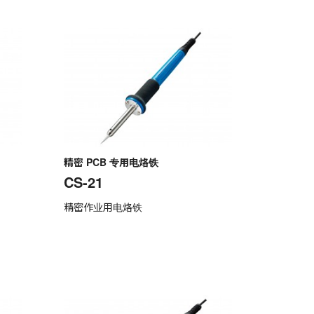
精密 PCB 专用电烙铁
CS-21
精密作业用电烙铁