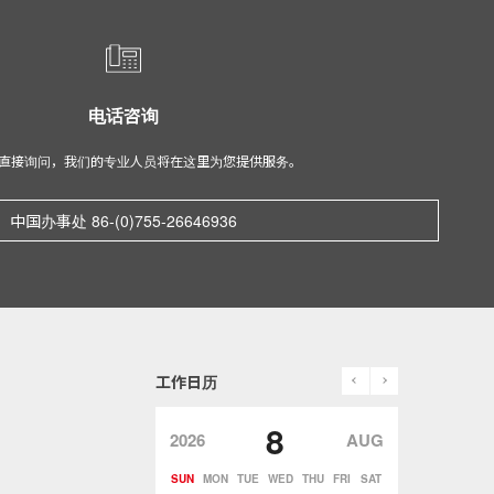
电话咨询
直接询问，我们的专业人员将在这里为您提供服务。
中国办事处 86-(0)755-26646936
prev
next
工作日历
8
2026
AUG
SUN
MON
TUE
WED
THU
FRI
SAT