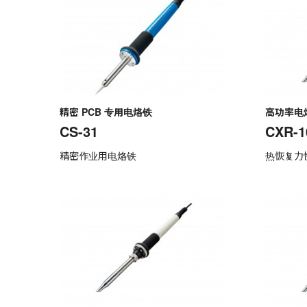
精密 PCB 专用电烙铁
高功率电
CS-31
CXR-1
精密作业用电烙铁
热恢复力