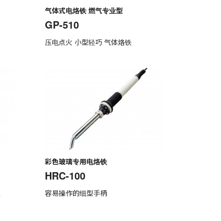
气体式电烙铁 燃气专业型
GP-510
压电点火 小型轻巧 气体烙铁
彩色玻璃专用电烙铁
HRC-100
型
容易操作的细型手柄