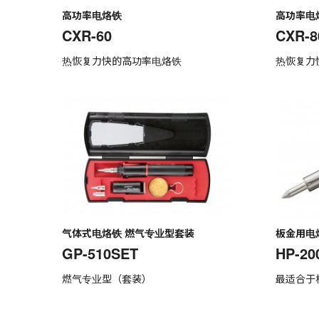
高功率电烙铁
高功率电
CXR-60
CXR-8
热恢复力快的高功率电烙铁
热恢复力
气体式电烙铁 燃气专业型套装
板金用电
GP-510SET
HP-20
燃气专业型（套装）
最适合于