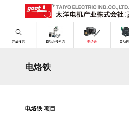
产品搜索
自动焊接系统
电烙铁
自动送
电烙铁
电烙铁 项目