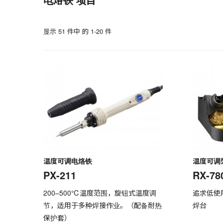
显示 51 件中 的 1-20 件
温度可调电烙铁
温度可调
PX-211
RX-78
200–500℃温度范围，旋钮式温度调
追求低使
节，适用于多种焊接作业。（配备耐热
焊台
保护套）