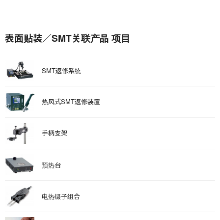
表面贴装／SMT关联产品 项目
SMT返修系统
热风式SMT返修装置
手柄支架
预热台
电热镊子组合