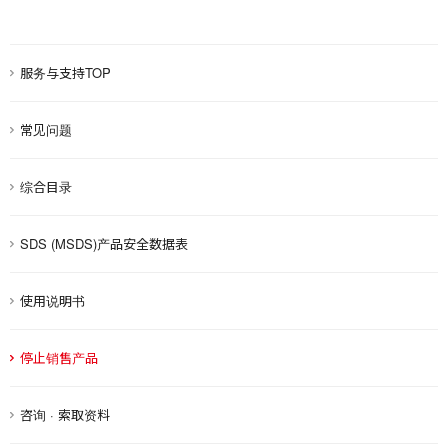
服务与支持TOP
常见问题
综合目录
SDS (MSDS)产品安全数据表
使用说明书
停止销售产品
咨询 · 索取资料