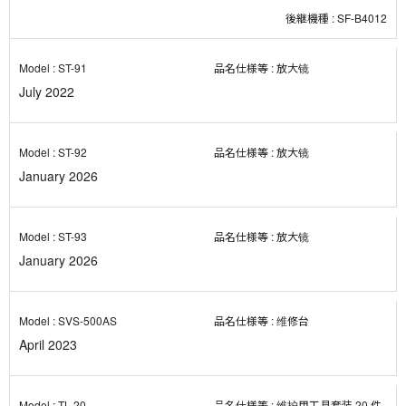
SF-B4012
ST-91
放大镜
July 2022
ST-92
放大镜
January 2026
ST-93
放大镜
January 2026
SVS-500AS
维修台
April 2023
TL-20
维护用工具套装 20 件