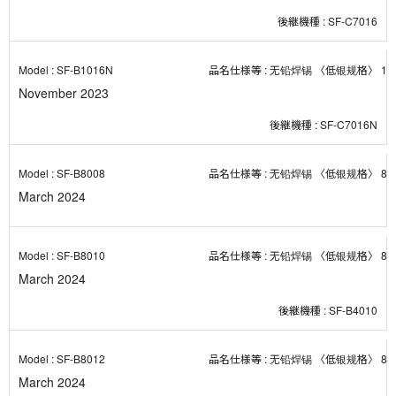
SF-C7016
SF-B1016N
无铅焊锡 〈低银规格〉 1０
November 2023
SF-C7016N
SF-B8008
无铅焊锡 〈低银规格〉 8０
March 2024
SF-B8010
无铅焊锡 〈低银规格〉 8０
March 2024
SF-B4010
SF-B8012
无铅焊锡 〈低银规格〉 8０
March 2024