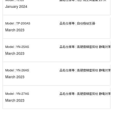
January 2024
TP-200AS
自动吸锡泵器
March 2023
YN-25AS
高硬度精密剪钳 静電対策
March 2023
YN-26AS
高硬度精密剪钳 静電対策
March 2023
YN-27AS
高硬度精密剪钳 静電対策
March 2023