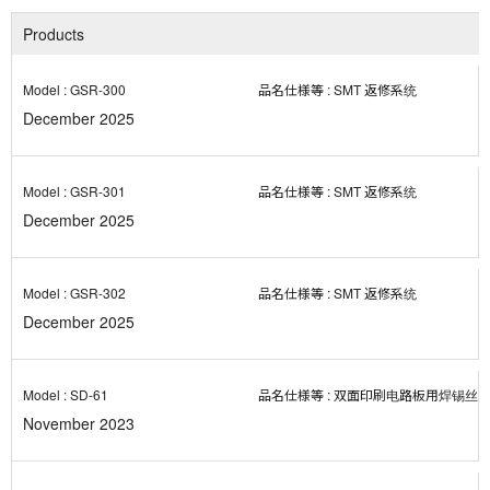
GSR-300
SMT 返修系统
December 2025
GSR-301
SMT 返修系统
December 2025
GSR-302
SMT 返修系统
December 2025
SD-61
双面印刷电路板用焊锡丝
November 2023