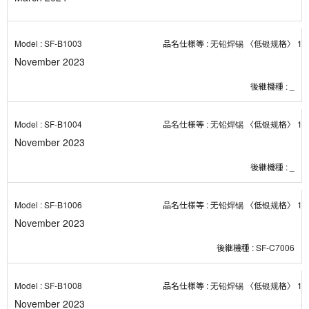
SF-B1003
无铅焊锡 〈低银规格〉 1０
November 2023
_
SF-B1004
无铅焊锡 〈低银规格〉 1０
November 2023
_
SF-B1006
无铅焊锡 〈低银规格〉 1０
November 2023
SF-C7006
SF-B1008
无铅焊锡 〈低银规格〉 1０
November 2023