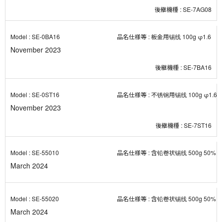
SE-7AG08
SE-0BA16
板金用锡线 100g φ1.6
November 2023
SE-7BA16
SE-0ST16
不锈钢用锡线 100g φ1.6
November 2023
SE-7ST16
SE-55010
含铅卷状锡线 500g 50% φ
March 2024
SE-55020
含铅卷状锡线 500g 50% φ
March 2024