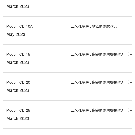
March 2023
CD-10A
精密调整螺丝刀
May 2023
CD-15
陶瓷调整精密螺丝刀 （－） 
March 2023
CD-20
陶瓷调整精密螺丝刀 （－） 
March 2023
CD-25
陶瓷调整精密螺丝刀 （－） 
March 2023