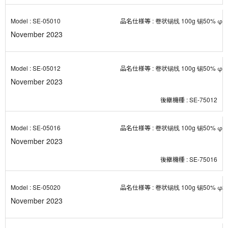
SE-05010
卷状锡线 100g 锡50% φ1.
November 2023
SE-05012
卷状锡线 100g 锡50% φ1.
November 2023
SE-75012
SE-05016
卷状锡线 100g 锡50% φ1.
November 2023
SE-75016
SE-05020
卷状锡线 100g 锡50% φ2.
November 2023