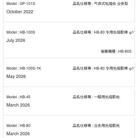
GP-101S
气体式电烙铁 业余型
October 2022
HB-100S
HB-80 专用热熔胶棒 φ11x
July 2026
HB-80S
HB-100S-1K
HB-80 专用热熔胶棒 φ11x1
May 2026
HB-45
一般用热熔胶枪
March 2026
HB-80
业务用热熔胶枪
March 2026