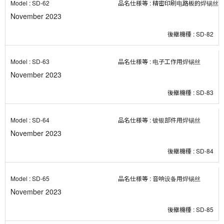
SD-62
精密印刷电路板的焊锡丝
November 2023
SD-82
SD-63
电子工作用焊锡丝
November 2023
SD-83
SD-64
镀银部件用焊锡丝
November 2023
SD-84
SD-65
音响设备用焊锡丝
November 2023
SD-85