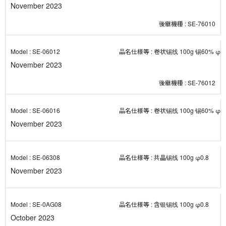
November 2023
SE-76010
SE-06012
卷状锡线 100g 锡60% φ1.
November 2023
SE-76012
SE-06016
卷状锡线 100g 锡60% φ1.
November 2023
SE-06308
共晶锡线 100g φ0.8
November 2023
SE-0AG08
含银锡线 100g φ0.8
October 2023