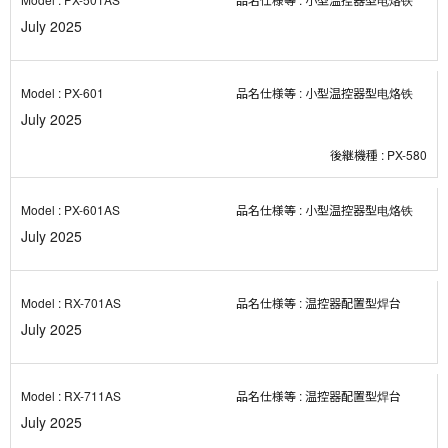
July 2025
PX-601
小型温控器型电烙铁
July 2025
PX-580
PX-601AS
小型温控器型电烙铁
July 2025
RX-701AS
温控器配置型焊台
July 2025
RX-711AS
温控器配置型焊台
July 2025