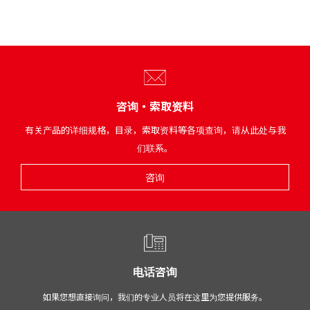
咨询・索取资料
有关产品的详细规格，目录，索取资料等各项查询，请从此处与我
们联系。
咨询
电话咨询
如果您想直接询问，我们的专业人员将在这里为您提供服务。