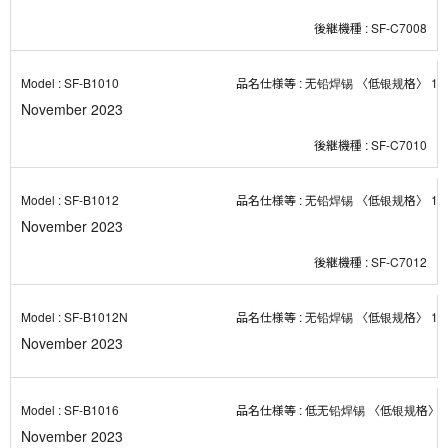
SF-C7008
SF-B1010
无铅焊锡 〈低银规格〉 1０
November 2023
SF-C7010
SF-B1012
无铅焊锡 〈低银规格〉 1０
November 2023
SF-C7012
SF-B1012N
无铅焊锡 〈低银规格〉 1０
November 2023
SF-B1016
低无铅焊锡 〈低银规格〉 1
November 2023