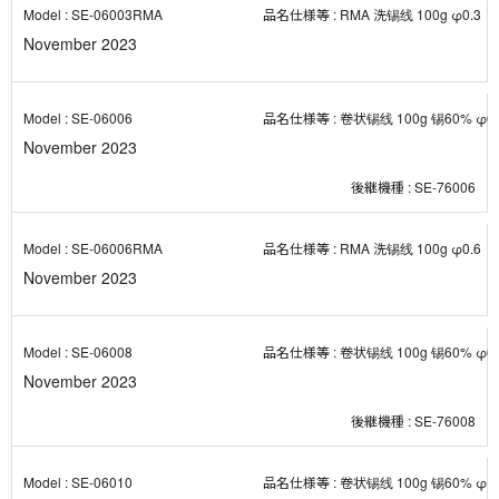
SE-06003RMA
RMA 洗锡线 100g φ0.3
November 2023
SE-06006
卷状锡线 100g 锡60% φ0.
November 2023
SE-76006
SE-06006RMA
RMA 洗锡线 100g φ0.6
November 2023
SE-06008
卷状锡线 100g 锡60% φ0.
November 2023
SE-76008
SE-06010
卷状锡线 100g 锡60% φ1.