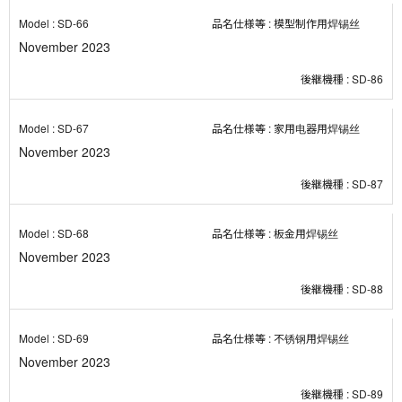
SD-66
模型制作用焊锡丝
November 2023
SD-86
SD-67
家用电器用焊锡丝
November 2023
SD-87
SD-68
板金用焊锡丝
November 2023
SD-88
SD-69
不锈钢用焊锡丝
November 2023
SD-89