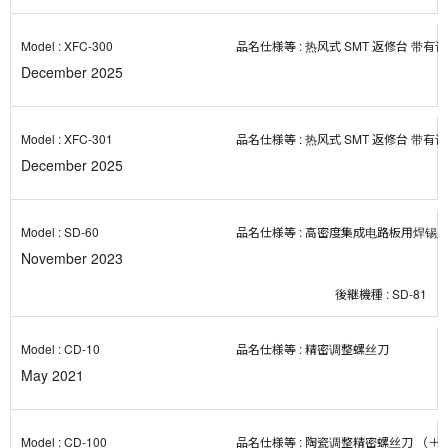
XFC-300
热风式 SMT 返修台 带有
December 2025
XFC-301
热风式 SMT 返修台 带有
December 2025
SD-60
高密度集成电路板用焊锡
November 2023
SD-81
CD-10
精密调整螺丝刀
May 2021
CD-100
陶瓷调整精密螺丝刀 （＋）N