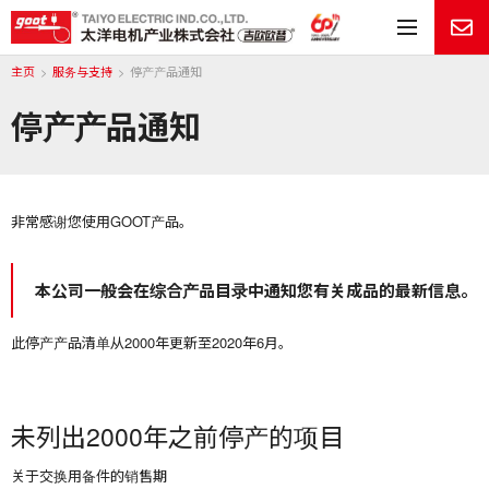
目
主页
服务与支持
停产产品通知
停产产品通知
非常感谢您使用GOOT产品。
本公司一般会在综合产品目录中通知您有关成品的最新信息。
此停产产品清单从2000年更新至2020年6月。
未列出2000年之前停产的项目
关于交换用备件的销售期