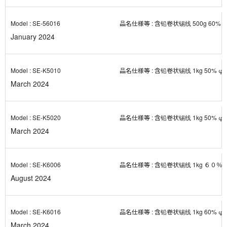
SE-56016
含铅卷状锡线 500g 60% φ
January 2024
SE-K5010
含铅卷状锡线 1kg 50% φ
March 2024
SE-K5020
含铅卷状锡线 1kg 50% φ2
March 2024
SE-K6006
含铅卷状锡线 1kg ６０％ φ
August 2024
SE-K6016
含铅卷状锡线 1kg 60%
March 2024