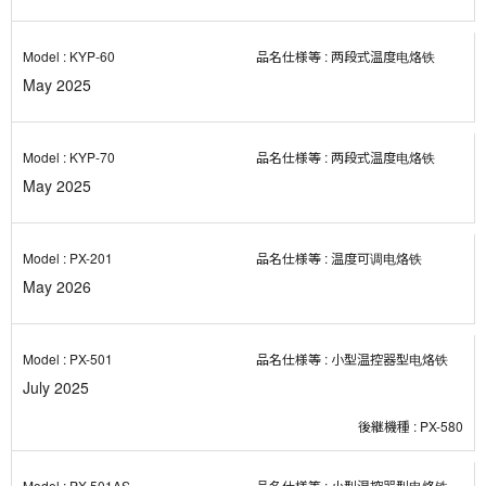
KYP-60
两段式温度电烙铁
May 2025
KYP-70
两段式温度电烙铁
May 2025
PX-201
温度可调电烙铁
May 2026
PX-501
小型温控器型电烙铁
July 2025
PX-580
PX-501AS
小型温控器型电烙铁