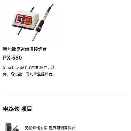
智能数显迷你温控焊台
PX-580
Smart Iron系列的智能数显、迷
你、高性能、高功率温控焊台。
电烙铁 项目
无铅焊锡对应 温度可调型焊台