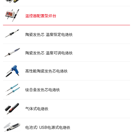
温控器配置型焊台
陶瓷发热芯 温度恒定电烙铁
陶瓷发热芯 温度可调电烙铁
高性能陶瓷发热芯电烙铁
镍合金发热芯电烙铁
气体式电烙铁
电池式/ USB电源式电烙铁