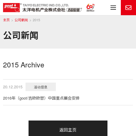
目
主页
公司新闻
2015
公司新闻
2015 Archive
20.12.2015
活动信息
2016年（goot/吉欧欧替）中国重点展会安排
返回主页