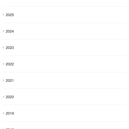
2025
2024
2023
2022
2021
2020
2019