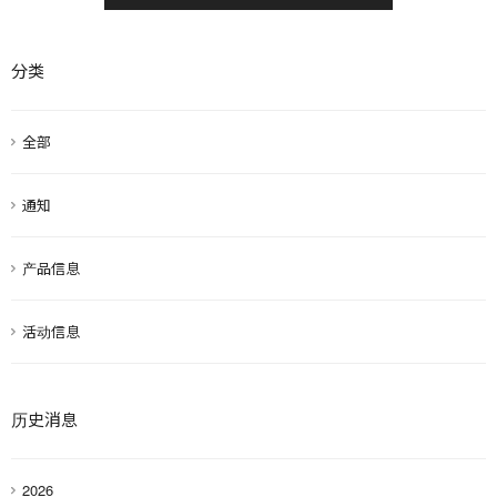
分类
全部
通知
产品信息
活动信息
历史消息
2026