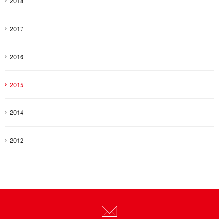
2018
2017
2016
2015
2014
2012