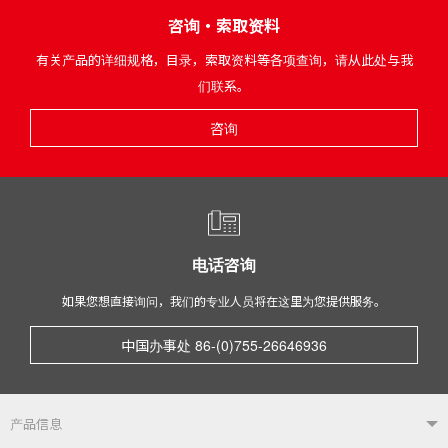
咨询・索取资料
有关产品的详细规格，目录，索取资料等各项查询，请从此处与我
们联系。
咨询
电话咨询
如果您想直接询问，我们的专业人员将在这里为您提供服务。
中国办事处 86-(0)755-26646936
产品信息